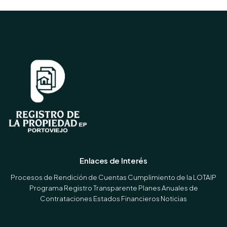
Enlaces de Interés
Procesos de Rendición de Cuentas
Cumplimiento de la LOTAIP
Programa Registro Transparente
Planes Anuales de
Contrataciones
Estados Financieros
Noticias