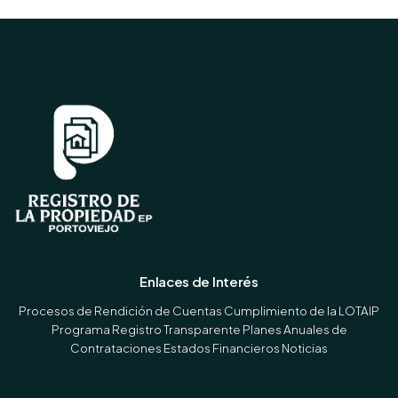
Enlaces de Interés
Procesos de Rendición de Cuentas
Cumplimiento de la LOTAIP
Programa Registro Transparente
Planes Anuales de
Contrataciones
Estados Financieros
Noticias