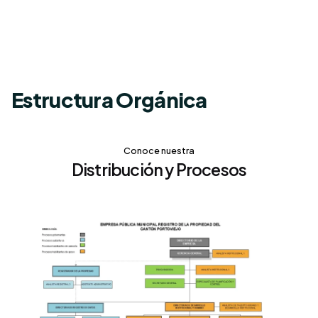
Estructura Orgánica
Conoce nuestra
Distribución y Procesos