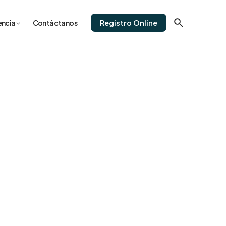
Registro Online
encia
Contáctanos