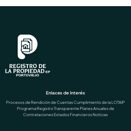
Enlaces de Interés
Procesos de Rendición de Cuentas
Cumplimiento de la LOTAIP
Programa Registro Transparente
Planes Anuales de
Contrataciones
Estados Financieros
Noticias