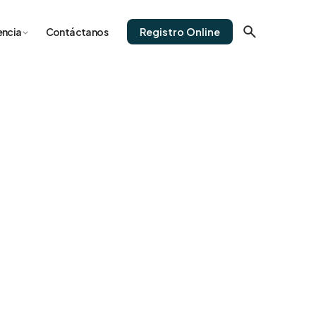
Registro Online
encia
Contáctanos