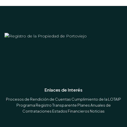
Enlaces de Interés
Procesos de Rendición de Cuentas
Cumplimiento de la LOTAIP
Programa Registro Transparente
Planes Anuales de
Contrataciones
Estados Financieros
Noticias