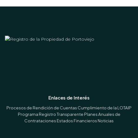
Enlaces de Interés
Procesos de Rendición de Cuentas
Cumplimiento de la LOTAIP
Programa Registro Transparente
Planes Anuales de
Contrataciones
Estados Financieros
Noticias