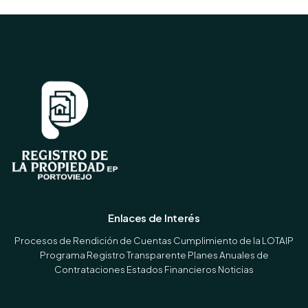
Enlaces de Interés
Procesos de Rendición de Cuentas
Cumplimiento de la LOTAIP
Programa Registro Transparente
Planes Anuales de
Contrataciones
Estados Financieros
Noticias