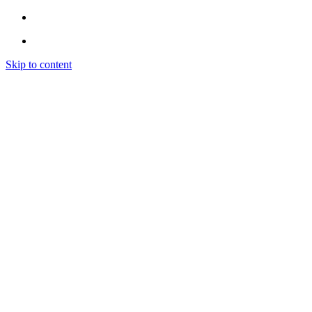
Skip to content
Inicio
Institución