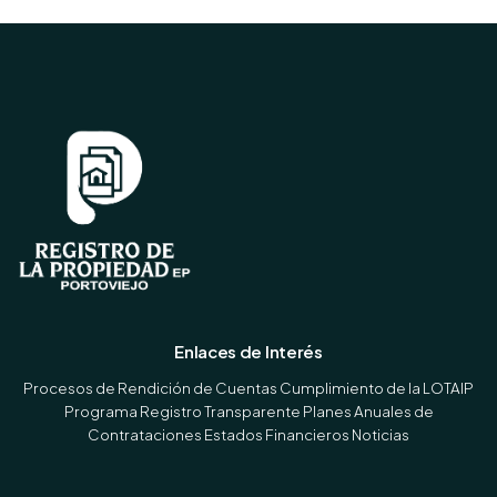
Enlaces de Interés
Procesos de Rendición de Cuentas
Cumplimiento de la LOTAIP
Programa Registro Transparente
Planes Anuales de
Contrataciones
Estados Financieros
Noticias