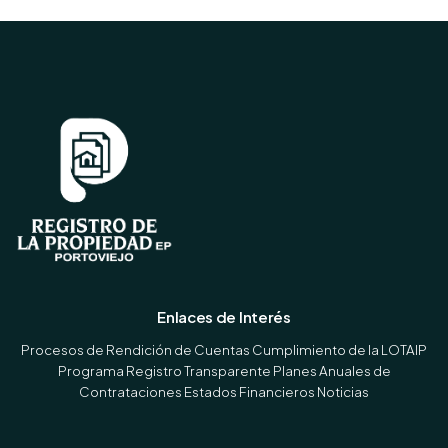
Enlaces de Interés
Procesos de Rendición de Cuentas
Cumplimiento de la LOTAIP
Programa Registro Transparente
Planes Anuales de
Contrataciones
Estados Financieros
Noticias