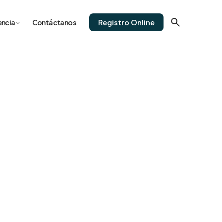
Registro Online
encia
Contáctanos