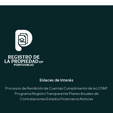
Enlaces de Interés
Procesos de Rendición de Cuentas
Cumplimiento de la LOTAIP
Programa Registro Transparente
Planes Anuales de
Contrataciones
Estados Financieros
Noticias