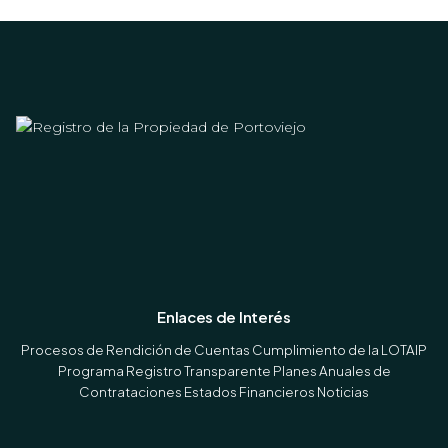
Enlaces de Interés
Procesos de Rendición de Cuentas
Cumplimiento de la LOTAIP
Programa Registro Transparente
Planes Anuales de
Contrataciones
Estados Financieros
Noticias