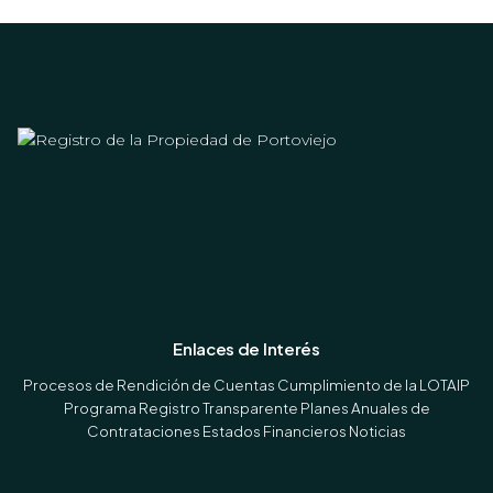
Enlaces de Interés
Procesos de Rendición de Cuentas
Cumplimiento de la LOTAIP
Programa Registro Transparente
Planes Anuales de
Contrataciones
Estados Financieros
Noticias