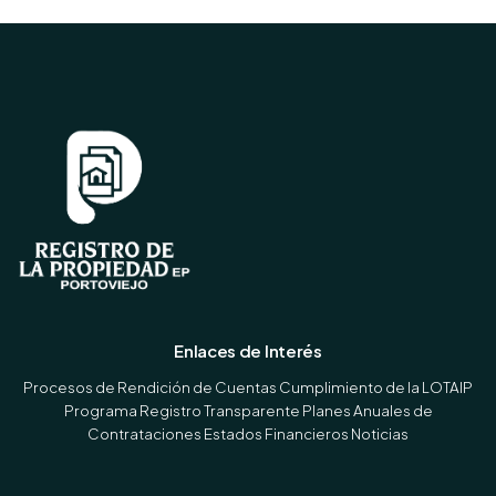
Enlaces de Interés
Procesos de Rendición de Cuentas
Cumplimiento de la LOTAIP
Programa Registro Transparente
Planes Anuales de
Contrataciones
Estados Financieros
Noticias