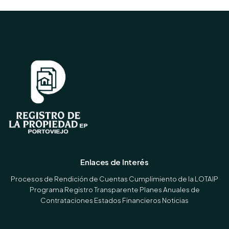
Enlaces de Interés
Procesos de Rendición de Cuentas
Cumplimiento de la LOTAIP
Programa Registro Transparente
Planes Anuales de
Contrataciones
Estados Financieros
Noticias