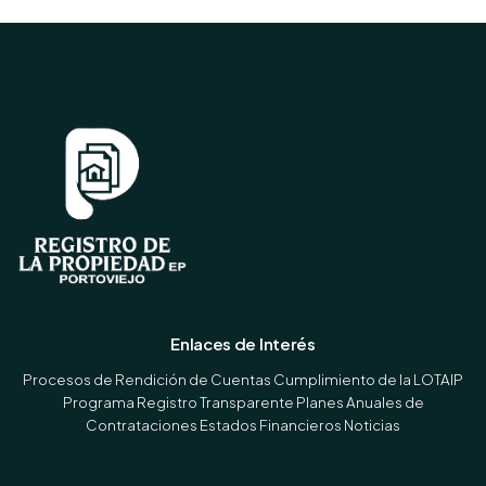
Enlaces de Interés
Procesos de Rendición de Cuentas
Cumplimiento de la LOTAIP
Programa Registro Transparente
Planes Anuales de
Contrataciones
Estados Financieros
Noticias