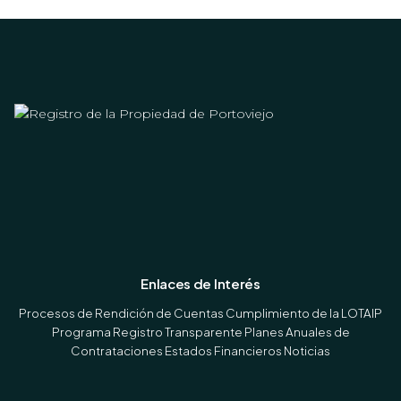
Enlaces de Interés
Procesos de Rendición de Cuentas
Cumplimiento de la LOTAIP
Programa Registro Transparente
Planes Anuales de
Contrataciones
Estados Financieros
Noticias