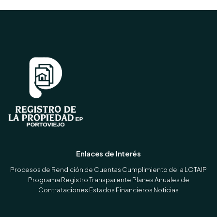
Enlaces de Interés
Procesos de Rendición de Cuentas
Cumplimiento de la LOTAIP
Programa Registro Transparente
Planes Anuales de
Contrataciones
Estados Financieros
Noticias