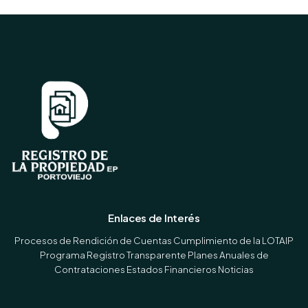
Enlaces de Interés
Procesos de Rendición de Cuentas
Cumplimiento de la LOTAIP
Programa Registro Transparente
Planes Anuales de
Contrataciones
Estados Financieros
Noticias