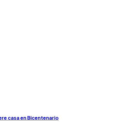
iere casa en Bicentenario