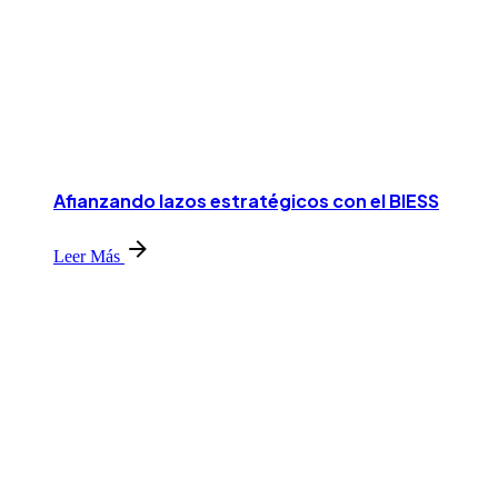
Afianzando lazos estratégicos con el BIESS
Leer Más